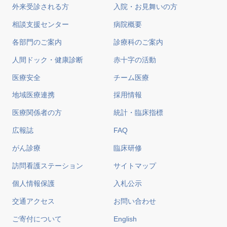
外来受診される方
入院・お見舞いの方
相談支援センター
病院概要
各部門のご案内
診療科のご案内
人間ドック・健康診断
赤十字の活動
医療安全
チーム医療
地域医療連携
採用情報
医療関係者の方
統計・臨床指標
広報誌
FAQ
がん診療
臨床研修
訪問看護ステーション
サイトマップ
個人情報保護
入札公示
交通アクセス
お問い合わせ
ご寄付について
English