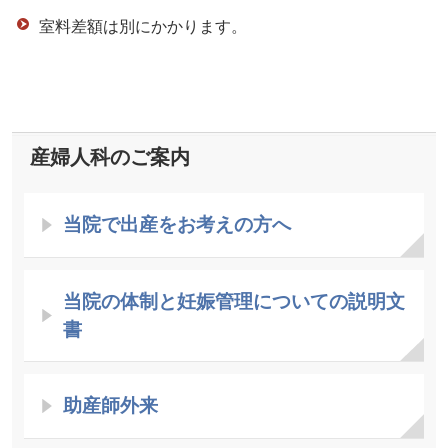
室料差額は別にかかります。
産婦人科のご案内
当院で出産をお考えの方へ
当院の体制と
妊娠管理についての説明文
書
助産師外来