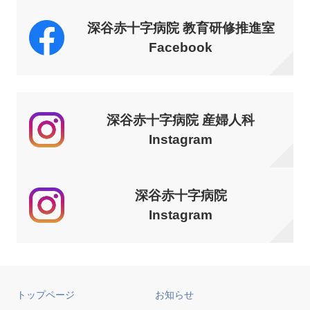
深谷赤十字病院 教育研修推進室
Facebook
深谷赤十字病院 産婦人科
Instagram
深谷赤十字病院
Instagram
トップページ
お知らせ