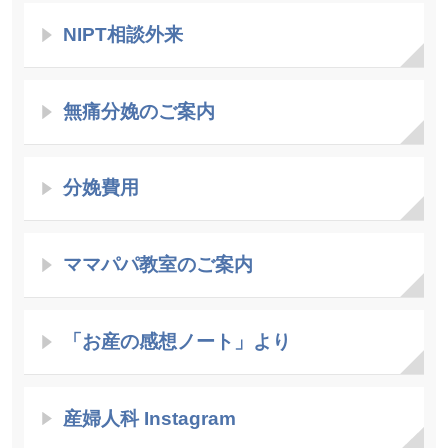
NIPT相談外来
無痛分娩のご案内
分娩費用
ママパパ教室のご案内
「お産の感想ノート」より
産婦人科 Instagram