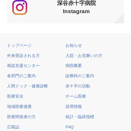
深谷赤十字病院
Instagram
トップページ
お知らせ
外来受診される方
入院・お見舞いの方
相談支援センター
病院概要
各部門のご案内
診療科のご案内
人間ドック・健康診断
赤十字の活動
医療安全
チーム医療
地域医療連携
採用情報
医療関係者の方
統計・臨床指標
広報誌
FAQ