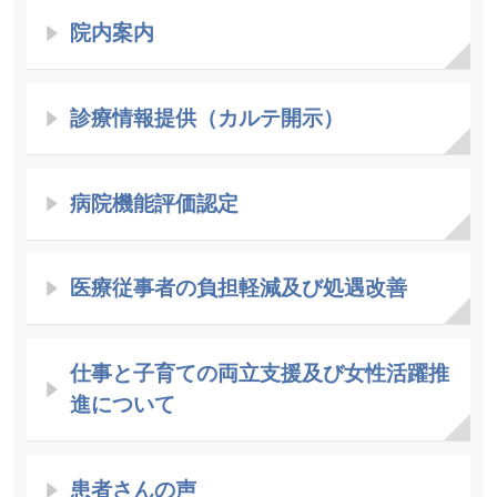
院内案内
診療情報提供（カルテ開示）
病院機能評価認定
医療従事者の負担軽減及び処遇改善
仕事と子育ての両立支援及び女性活躍推
進について
患者さんの声