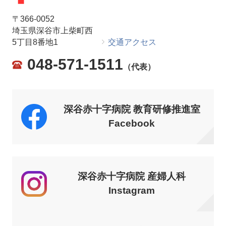
〒366-0052
埼玉県深谷市上柴町西
5丁目8番地1
交通アクセス
048-571-1511
（代表）
深谷赤十字病院 教育研修推進室
Facebook
深谷赤十字病院 産婦人科
Instagram