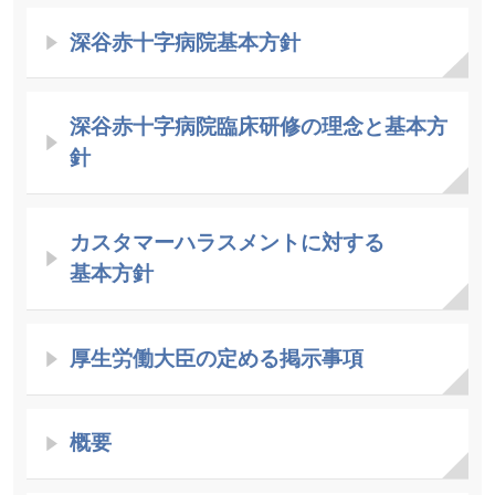
深谷赤十字病院基本方針
深谷赤十字病院臨床研修の理念と基本方
針
カスタマーハラスメントに対する
基本方針
厚生労働大臣の定める掲示事項
概要