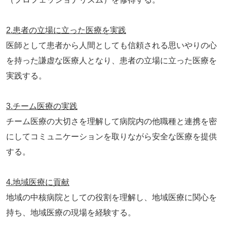
2.患者の立場に立った医療を実践
医師として患者から人間としても信頼される思いやりの心
を持った謙虚な医療人となり、患者の立場に立った医療を
実践する。
3.チーム医療の実践
チーム医療の大切さを理解して病院内の他職種と連携を密
にしてコミュニケーションを取りながら安全な医療を提供
する。
4.地域医療に貢献
地域の中核病院としての役割を理解し、地域医療に関心を
持ち、地域医療の現場を経験する。