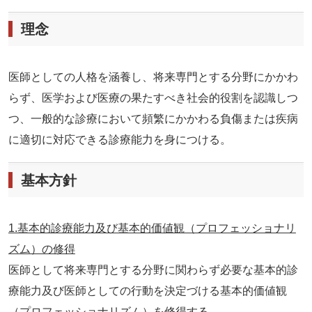
理念
医師としての人格を涵養し、将来専門とする分野にかかわ
らず、医学および医療の果たすべき社会的役割を認識しつ
つ、一般的な診療において頻繁にかかわる負傷または疾病
に適切に対応できる診療能力を身につける。
基本方針
1.基本的診療能力及び基本的価値観（プロフェッショナリ
ズム）の修得
医師として将来専門とする分野に関わらず必要な基本的診
療能力及び医師としての行動を決定づける基本的価値観
（プロフェッショナリズム）を修得する。