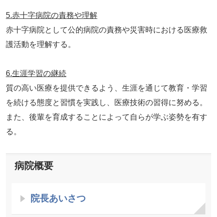
5.赤十字病院の責務や理解
赤十字病院として公的病院の責務や災害時における医療救
護活動を理解する。
6.生涯学習の継続
質の高い医療を提供できるよう、生涯を通じて教育・学習
を続ける態度と習慣を実践し、医療技術の習得に努める。
また、後輩を育成することによって自らが学ぶ姿勢を有す
る。
病院概要
院長あいさつ