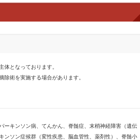
主体となっております。
摘除術を実施する場合があります。
パーキンソン病、てんかん、脊髄症、末梢神経障害（遺伝
キンソン症候群（変性疾患、脳血管性、薬剤性）、脊髄小