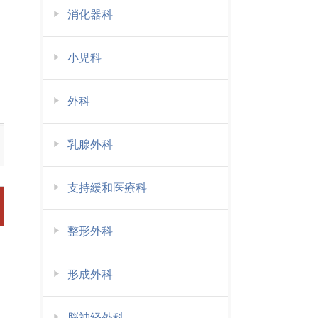
消化器科
小児科
外科
乳腺外科
支持緩和医療科
整形外科
形成外科
脳神経外科