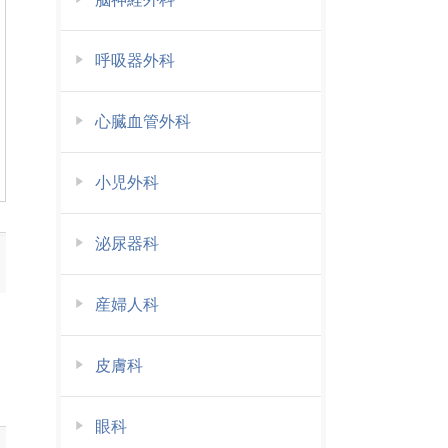
呼吸器外科
心臓血管外科
小児外科
泌尿器科
産婦人科
皮膚科
眼科