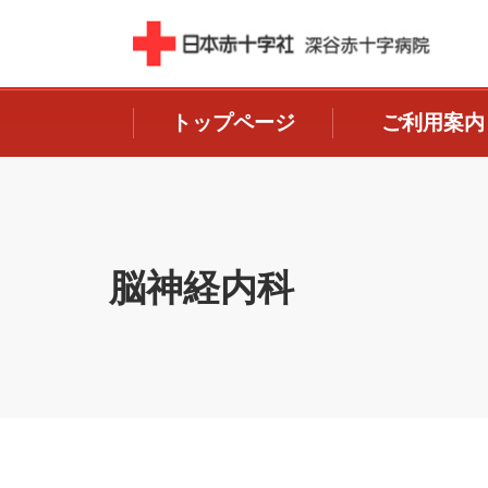
トップページ
ご利用案内
脳神経内科