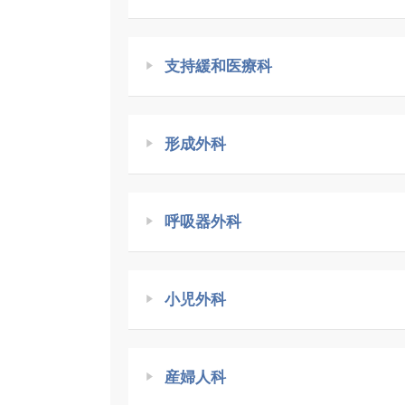
支持緩和医療科
形成外科
呼吸器外科
小児外科
産婦人科