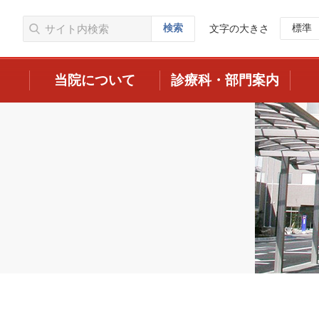
検索
標準
文字の大きさ
当院について
診療科・部門案内