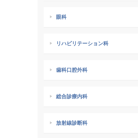
眼科
リハビリテーション科
歯科口腔外科
総合診療内科
放射線診断科