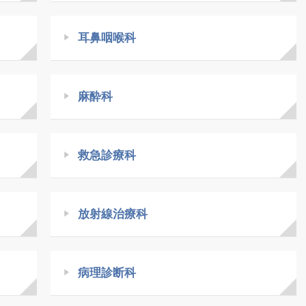
耳鼻咽喉科
麻酔科
救急診療科
放射線治療科
病理診断科