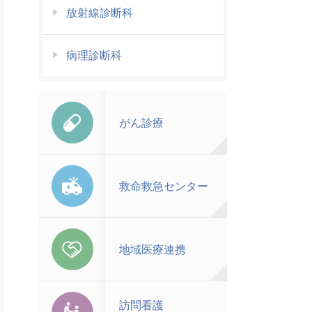
放射線診断科
病理診断科
がん診療
救命救急センター
地域医療連携
訪問看護