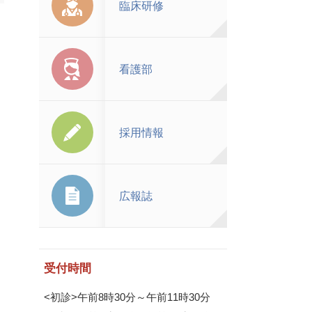
臨床研修
看護部
採用情報
広報誌
受付時間
<初診>午前8時30分～午前11時30分