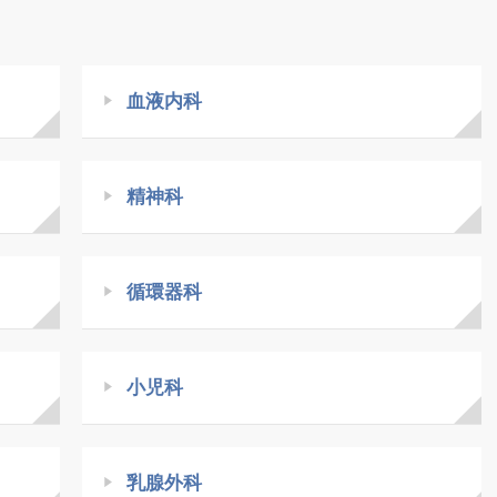
血液内科
精神科
循環器科
小児科
乳腺外科