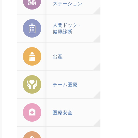
ステーション
人間ドック・
健康診断
出産
チーム医療
医療安全