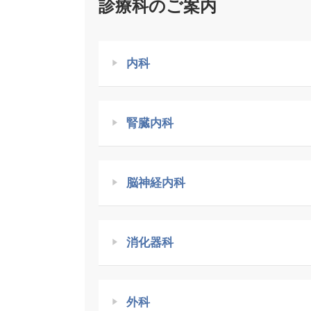
診療科のご案内
内科
腎臓内科
脳神経内科
消化器科
外科