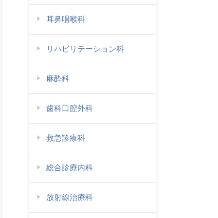
耳鼻咽喉科
リハビリテーション科
麻酔科
歯科口腔外科
救急診療科
総合診療内科
放射線治療科