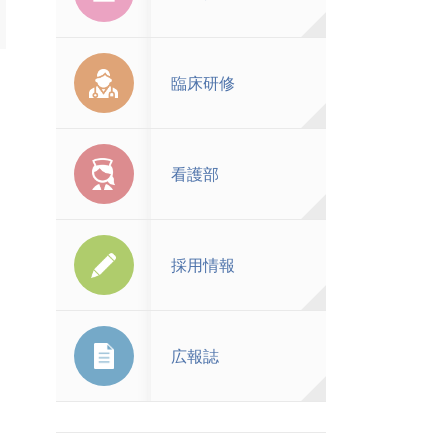
臨床研修
看護部
採用情報
広報誌