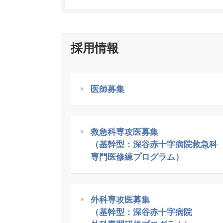
採用情報
医師募集
救急科専攻医募集
（基幹型：深谷赤十字病院救急科
専門医修練プログラム）
外科専攻医募集
（基幹型：深谷赤十字病院