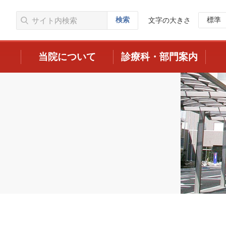
検索
標準
文字の大きさ
当院について
診療科・部門案内