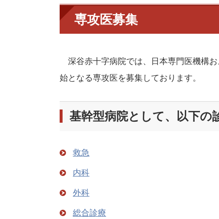
専攻医募集
深谷赤十字病院では、日本専門医機構お
始となる専攻医を募集しております。
基幹型病院として、以下の
救急
内科
外科
総合診療