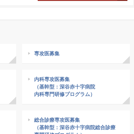
専攻医募集
内科専攻医募集
（基幹型：深谷赤十字病院
内科専門研修プログラム）
総合診療専攻医募集
（基幹型：深谷赤十字病院総合診療