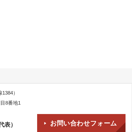
384）
丁目8番地1
お問い合わせフォーム
代表）