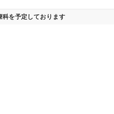
療科を予定しております