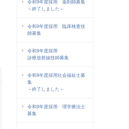
令和9年度採用 薬剤師募集
～終了しました～
令和9年度採用 臨床検査技
師募集
令和9年度採用
診療放射線技師募集
令和9年度採用社会福祉士募
集
～終了しました～
令和9年度採用 理学療法士
募集