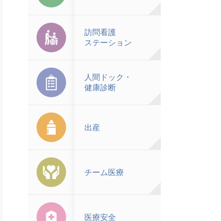
訪問看護
ステーション
人間ドック・
健康診断
出産
チーム医療
医療安全