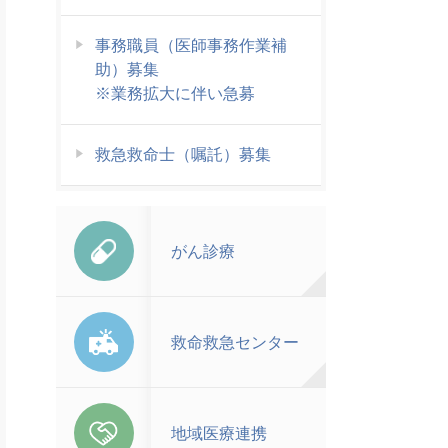
事務職員（医師事務作業補
助）募集
※業務拡大に伴い急募
救急救命士（嘱託）募集
がん診療
救命救急センター
地域医療連携