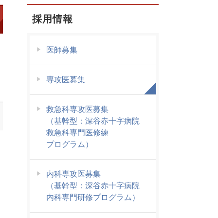
採用情報
医師募集
専攻医募集
救急科専攻医募集
（基幹型：深谷赤十字病院
救急科専門医修練
プログラム）
内科専攻医募集
（基幹型：深谷赤十字病院
内科専門研修プログラム）