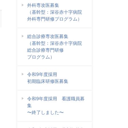
外科専攻医募集
（基幹型：深谷赤十字病院
外科専門研修プログラム）
総合診療専攻医募集
（基幹型：深谷赤十字病院
総合診療専門研修
プログラム）
令和9年度採用
初期臨床研修医募集
令和9年度採用 看護職員募
集
〜終了しました〜