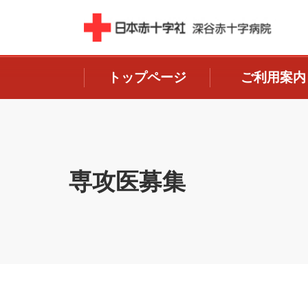
トップページ
ご利用案内
専攻医募集