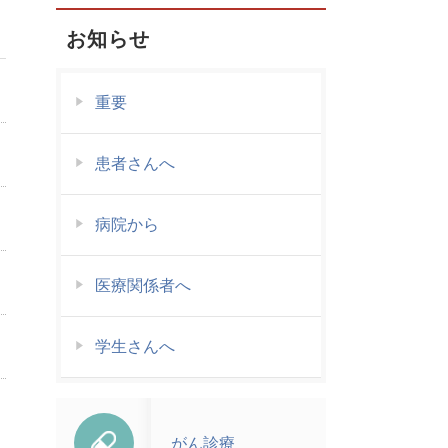
お知らせ
重要
患者さんへ
病院から
医療関係者へ
学生さんへ
がん診療