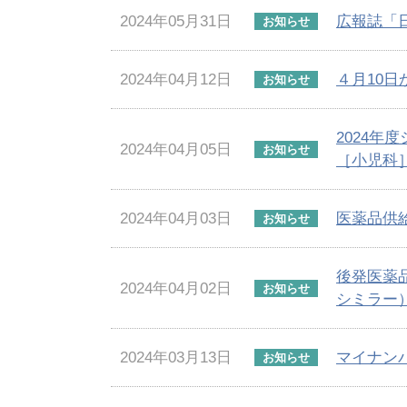
2024年05月31日
広報誌「
お知らせ
2024年04月12日
４月10
お知らせ
2024
2024年04月05日
お知らせ
［小児科
2024年04月03日
医薬品供
お知らせ
後発医薬
2024年04月02日
お知らせ
シミラー
2024年03月13日
マイナン
お知らせ