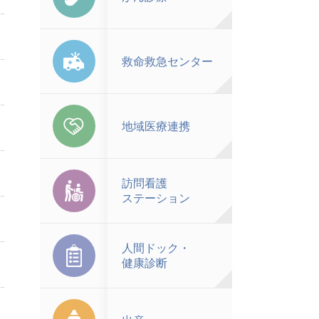
救命救急センター
地域医療連携
訪問看護
ステーション
人間ドック・
健康診断