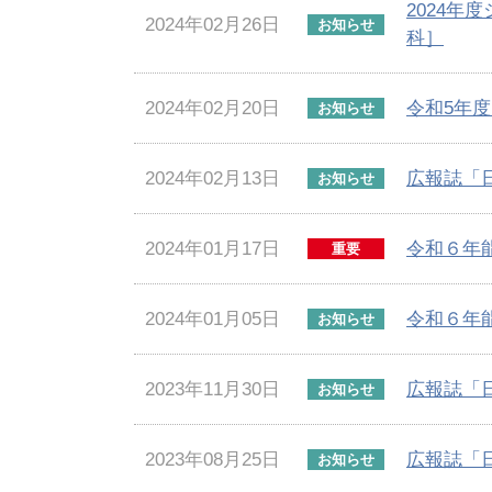
2024
2024年02月26日
お知らせ
科］
2024年02月20日
令和5年
お知らせ
2024年02月13日
広報誌「
お知らせ
2024年01月17日
令和６年
重要
2024年01月05日
令和６年
お知らせ
2023年11月30日
広報誌「
お知らせ
2023年08月25日
広報誌「
お知らせ