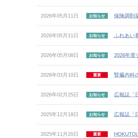
2026年05月11日
保険調剤
お知らせ
2026年05月11日
ふれあい
お知らせ
2026年05月08日
2026年
お知らせ
2026年03月10日
腎臓内科
重要
2026年02月25日
広報誌「
お知らせ
2025年12月18日
広報誌「
お知らせ
2025年11月20日
HOKU
重要