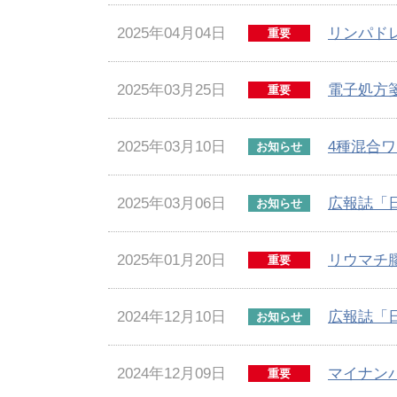
2025年04月04日
リンパド
重要
2025年03月25日
電子処方
重要
2025年03月10日
4種混合
お知らせ
2025年03月06日
広報誌「
お知らせ
2025年01月20日
リウマチ
重要
2024年12月10日
広報誌「
お知らせ
2024年12月09日
マイナン
重要