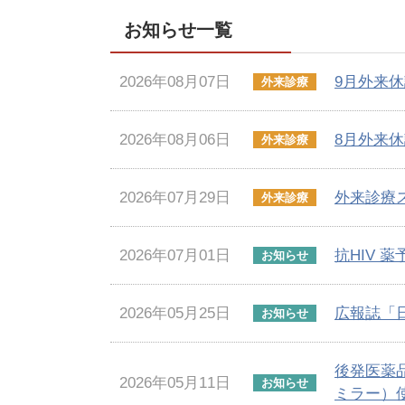
お知らせ一覧
2026年08月07日
9月外来
外来診療
2026年08月06日
8月外来
外来診療
2026年07月29日
外来診療
外来診療
2026年07月01日
抗HIV 
お知らせ
2026年05月25日
広報誌「
お知らせ
後発医薬
2026年05月11日
お知らせ
ミラー）