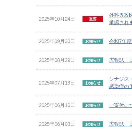
外科専攻
2025年10月24日
重要
承認され
2025年09月30日
令和7年
お知らせ
2025年08月29日
広報誌「
お知らせ
シナジス
2025年07月18日
お知らせ
感染症の
2025年06月16日
ご寄付に
お知らせ
2025年06月03日
広報誌「
お知らせ