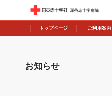
トップページ
ご利用案内
お知らせ