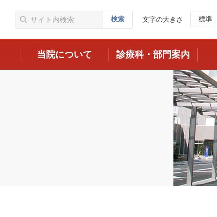
検索
標準
文字の大きさ
当院について
診療科・部門案内