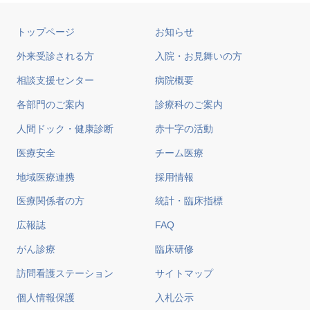
トップページ
お知らせ
外来受診される方
入院・お見舞いの方
相談支援センター
病院概要
各部門のご案内
診療科のご案内
人間ドック・健康診断
赤十字の活動
医療安全
チーム医療
地域医療連携
採用情報
医療関係者の方
統計・臨床指標
広報誌
FAQ
がん診療
臨床研修
訪問看護ステーション
サイトマップ
個人情報保護
入札公示