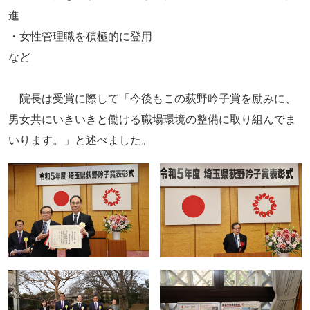
進
・女性管理職を積極的に登用
など
院長は受賞に際して「今後もこの荻野吟子賞を励みに、
男女共にいきいきと働ける職場環境の整備に取り組んでま
いります。」と述べました。