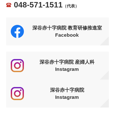
048-571-1511
（代表）
深谷赤十字病院 教育研修推進室
Facebook
深谷赤十字病院 産婦人科
Instagram
深谷赤十字病院
Instagram