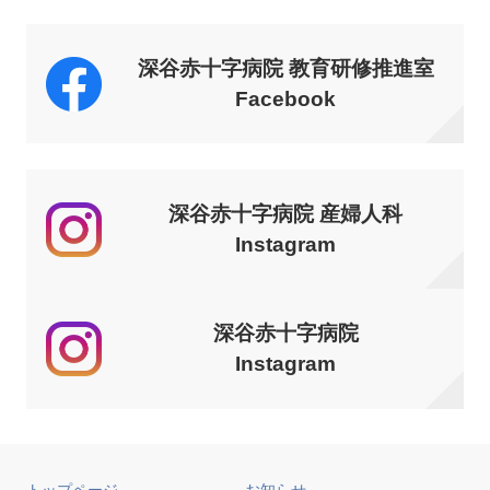
深谷赤十字病院 教育研修推進室
Facebook
深谷赤十字病院 産婦人科
Instagram
深谷赤十字病院
Instagram