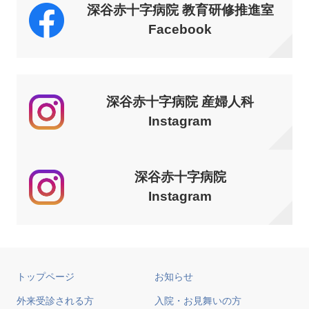
深谷赤十字病院 教育研修推進室
Facebook
深谷赤十字病院 産婦人科
Instagram
深谷赤十字病院
Instagram
トップページ
お知らせ
外来受診される方
入院・お見舞いの方