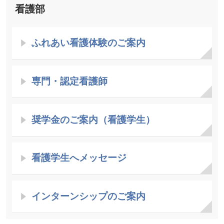
看護部
ふれあい看護体験のご案内
専門・認定看護師
奨学金のご案内（看護学生）
看護学生へメッセージ
インターンシップのご案内