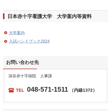
日本赤十字看護大学 大学案内等資料
大学案内
入試ハンドブック2024
お問い合わせ先
深谷赤十字病院 人事課
048-571-1511
TEL
（内線1372）