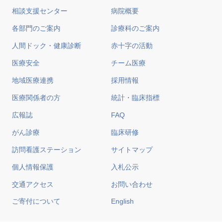
相談支援センター
病院概要
各部門のご案内
診療科のご案内
人間ドック・健康診断
赤十字の活動
医療安全
チーム医療
地域医療連携
採用情報
医療関係者の方
統計・臨床指標
広報誌
FAQ
がん診療
臨床研修
訪問看護ステーション
サイトマップ
個人情報保護
入札公示
交通アクセス
お問い合わせ
ご寄付について
English