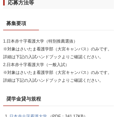
応募方法等
募集要項
1.日本赤十字看護大学（特別推薦選抜）
※対象はさいたま看護学部（大宮キャンパス）のみです。
詳細は下記の入試ハンドブックよりご確認ください。
2.日本赤十字看護大学（一般入試）
※対象はさいたま看護学部（大宮キャンパス）のみです。
詳細は下記の入試ハンドブックよりご確認ください。
奨学金貸与規程
日本赤十字看護大学
（PDF：241.17KB）