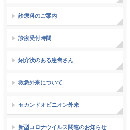
診療科のご案内
診療受付時間
紹介状のある患者さん
救急外来について
セカンドオピニオン外来
新型コロナウイルス関連のお知らせ