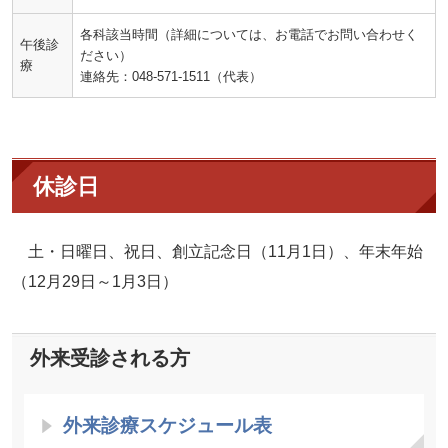
各科該当時間（詳細については、お電話でお問い合わせく
午後診
ださい）
療
連絡先：048-571-1511（代表）
休診日
土・日曜日、祝日、創立記念日（11月1日）、年末年始
（12月29日～1月3日）
外来受診される方
外来診療スケジュール表