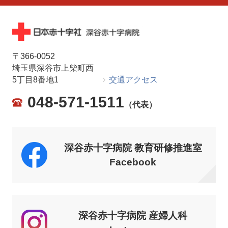
〒366-0052
埼玉県深谷市上柴町西
5丁目8番地1
交通アクセス
048-571-1511
（代表）
深谷赤十字病院 教育研修推進室
Facebook
深谷赤十字病院 産婦人科