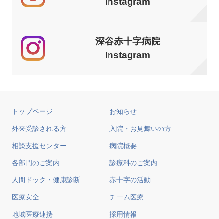
Instagram
深谷赤十字病院
Instagram
トップページ
お知らせ
外来受診される方
入院・お見舞いの方
相談支援センター
病院概要
各部門のご案内
診療科のご案内
人間ドック・健康診断
赤十字の活動
医療安全
チーム医療
地域医療連携
採用情報