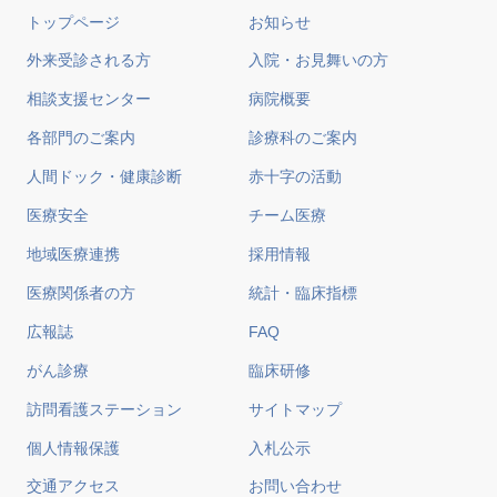
トップページ
お知らせ
外来受診される方
入院・お見舞いの方
相談支援センター
病院概要
各部門のご案内
診療科のご案内
人間ドック・健康診断
赤十字の活動
医療安全
チーム医療
地域医療連携
採用情報
医療関係者の方
統計・臨床指標
広報誌
FAQ
がん診療
臨床研修
訪問看護ステーション
サイトマップ
個人情報保護
入札公示
交通アクセス
お問い合わせ