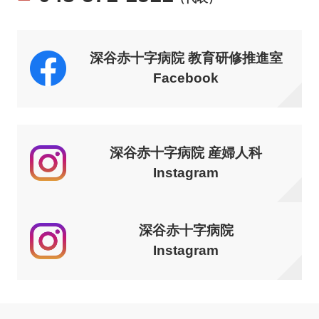
深谷赤十字病院 教育研修推進室
Facebook
深谷赤十字病院 産婦人科
Instagram
深谷赤十字病院
Instagram