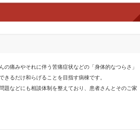
んの痛みやそれに伴う苦痛症状などの「身体的なつらさ」
できるだけ和らげることを目指す病棟です。
問題などにも相談体制を整えており、患者さんとそのご家