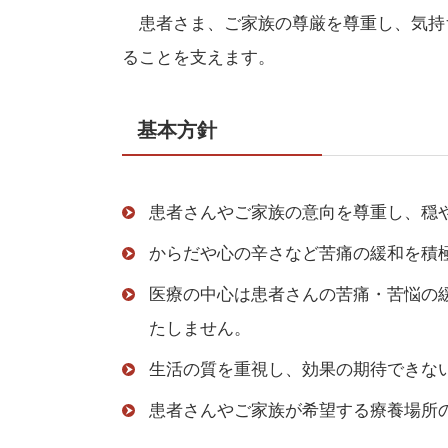
患者さま、ご家族の尊厳を尊重し、気持
ることを支えます。
基本方針
患者さんやご家族の意向を尊重し、穏
からだや心の辛さなど苦痛の緩和を積
医療の中心は患者さんの苦痛・苦悩の
たしません。
生活の質を重視し、効果の期待できな
患者さんやご家族が希望する療養場所