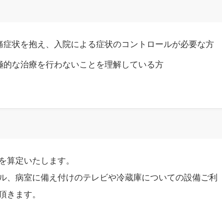
痛症状を抱え、入院による症状のコントロールが必要な方
極的な治療を行わないことを理解している方
を算定いたします。
ル、病室に備え付けのテレビや冷蔵庫についての設備ご利
頂きます。