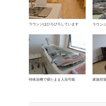
ラウンジはひろびろしています
ラウン
特殊浴槽で寝たまま入浴可能
家族控