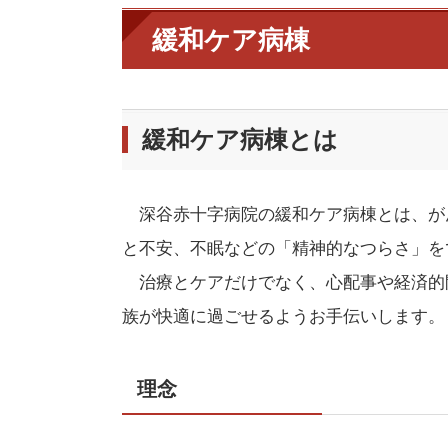
緩和ケア病棟
緩和ケア病棟とは
深谷赤十字病院の緩和ケア病棟とは、が
と不安、不眠などの「精神的なつらさ」を
治療とケアだけでなく、心配事や経済的
族が快適に過ごせるようお手伝いします。
理念