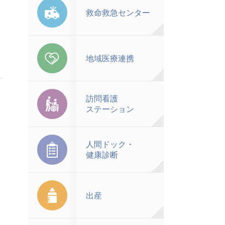
救命救急センター
地域医療連携
訪問看護
ステーション
人間ドック・
い
健康診断
出産