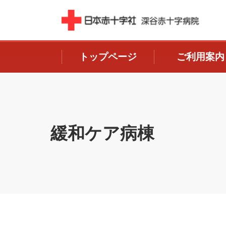
トップページ
ご利用案内
緩和ケア病棟