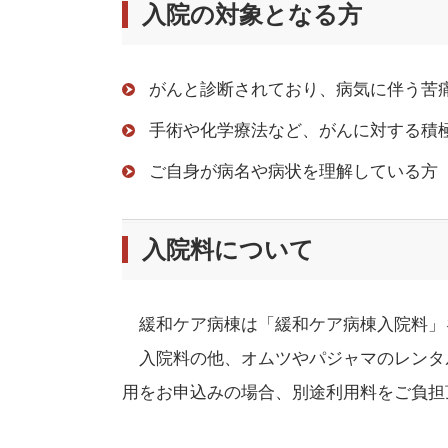
入院の対象となる方
がんと診断されており、病気に伴う苦
手術や化学療法など、がんに対する積
ご自身が病名や病状を理解している方
入院料について
緩和ケア病棟は「緩和ケア病棟入院料」
入院料の他、オムツやパジャマのレンタ
用をお申込みの場合、別途利用料をご負担