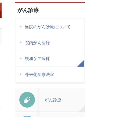
がん診療
当院のがん診療について
院内がん登録
緩和ケア病棟
外来化学療法室
がん診療