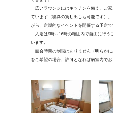
広いラウンジにはキッチンを備え、ご家
ています（寝具の貸し出しも可能です）。
がら、定期的なイベントを開催する予定で
入浴は9時～16時の範囲内で自由に行う
います。
面会時間の制限はありません（明らかに
をご希望の場合、許可となれば病室内でお