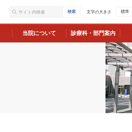
検索
標準
文字の大きさ
当院について
診療科・部門案内