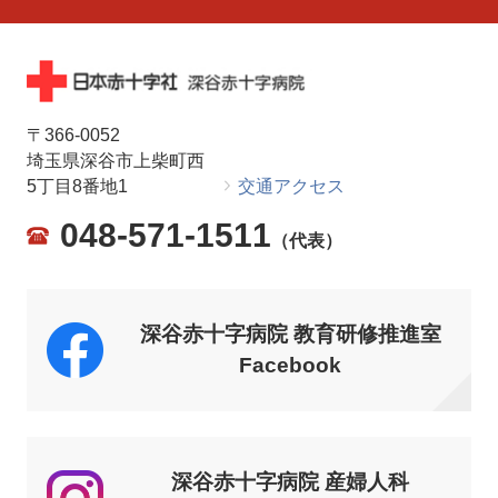
〒366-0052
埼玉県深谷市上柴町西
5丁目8番地1
交通アクセス
048-571-1511
（代表）
深谷赤十字病院 教育研修推進室
Facebook
深谷赤十字病院 産婦人科