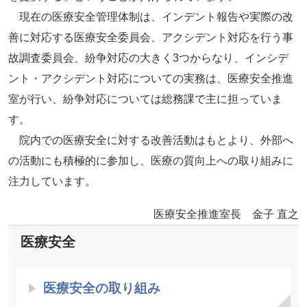
現在の医療安全管理体制は、インデント報告や実際の改
善に対応する医療安全委員会、アクシデント対応を行う事
故調査委員会、紛争対応の大きく3つからなり、インシデ
ント・アクシデント対応についての実務は、医療安全推進
室が行い、紛争対応については総務課で主に担っていま
す。
院内での医療安全に対する改善活動はもとより、外部へ
の活動にも積極的に参加し、医療の質向上への取り組みに
注力しています。
医療安全推進室長 金子 直之
医療安全
医療安全の取り組み